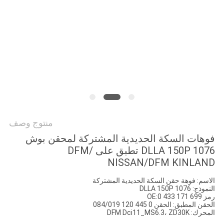
منتوج وصف
فوهات السكة الحديدية المشتركة لمحقن بوش
DLLA 150P 1076 تطبق على /DFM
NISSAN/DFM KINLAND
الاسم: فوهة حقن السكة الحديدية المشتركة
النموذج: DLLA 150P 1076
رمز OE:0 433 171 699
الحقن المطبق: الحقن 0 445 120 084/019
المحرك: DFM Dci11_MS6.3، ZD30K