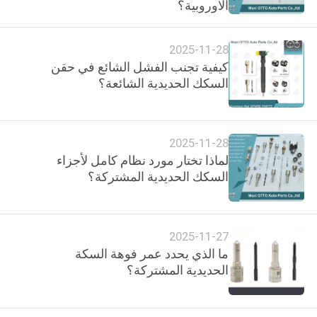
الأوروبية؟
الجودة
2025-11-28
اتصل
كيفية تجنب الفشل الشائع في حقن
بنا
السكك الحديدية الشائعة؟
أخبار
2025-11-28
لماذا تختار مورد نظام كامل لأجزاء
الحالات
السكك الحديدية المشتركة؟
خريطة
الموقع
2025-11-27
ما الذي يحدد عمر فوهة السكة
الحديدية المشتركة؟
PRIVACY
POLICY