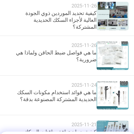
2025-11-26
كيفية تحديد الموردين ذوي الجودة
العالية لأجزاء السكك الحديدية
المشتركة؟
2025-11-26
ما هي فواصل ضبط الحاقن ولماذا هي
ضرورية؟
2025-11-24
ما هي فوائد استخدام مكونات السكك
الحديدية المشتركة المصنوعة بدقة؟
2025-11-21
كيفية ضمان توافق حاقنات السكك