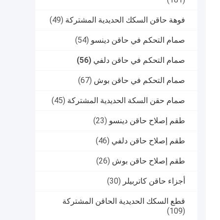
فوهة حاقن السكك الحديدية المشتركة
(49)
صمام التحكم في حاقن دينسو
(54)
صمام التحكم في حاقن دلفي
(56)
صمام التحكم في حاقن بوش
(67)
صمام حقن السكة الحديدية المشتركة
(45)
طقم إصلاح حاقن دينسو
(23)
طقم إصلاح حاقن دلفي
(46)
طقم إصلاح حاقن بوش
(26)
أجزاء حاقن كاتربيلر
(30)
قطع السكك الحديدية الحاقن المشتركة
(109)