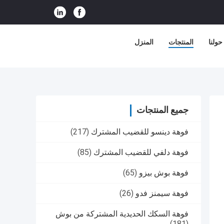
حولنا
المنتجات
المنزل
جميع المنتجات
فوهة دينسو للقضيب المشترك
(217)
فوهة دلفي للقضيب المشترك
(85)
فوهة بوش بيزو
(65)
فوهة سيمنز فدو
(26)
فوهة السكك الحديدية المشتركة من بوش
(181)