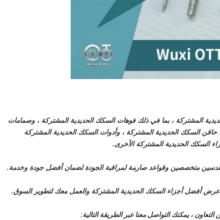
جزاء السكك الحديدية المشتركة ، بما في ذلك فوهات السكك الحديدية المشتركة ، وصمامات
اقن السكك الحديدية المشتركة ، وأدوات السكك الحديدية المشتركة
اء السكك الحديدية المشتركة الأخرى.
مهندسين متخصصين وقواعد صارمة لمراقبة الجودة لضمان أفضل جودة وخدمة.
لى عرض أفضل أجزاء السكك الحديدية المشتركة والعمل معك لتطوير السوق.
 التعاون ، يمكنك التواصل معنا عبر الطريقة التالية: