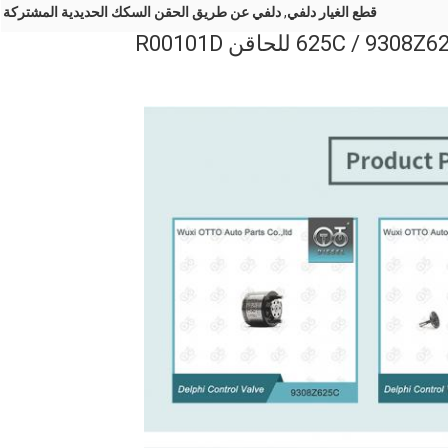
قطع الغيار دلفي
,
دلفي عن طريق الحقن السكك الحديدية المشتركة