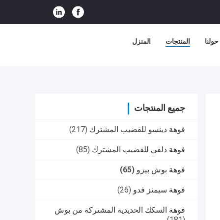
حولنا
المنتجات
المنزل
جميع المنتجات
فوهة دينسو للقضيب المشترك
(217)
فوهة دلفي للقضيب المشترك
(85)
فوهة بوش بيزو
(65)
فوهة سيمنز فدو
(26)
فوهة السكك الحديدية المشتركة من بوش
(181)