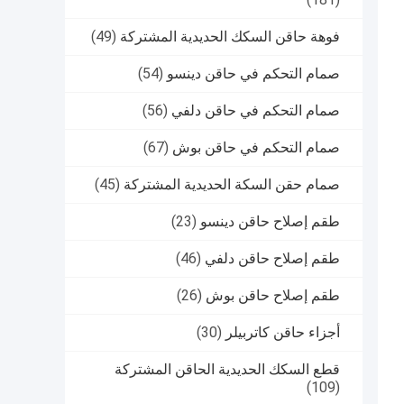
فوهة حاقن السكك الحديدية المشتركة
(49)
صمام التحكم في حاقن دينسو
(54)
صمام التحكم في حاقن دلفي
(56)
صمام التحكم في حاقن بوش
(67)
صمام حقن السكة الحديدية المشتركة
(45)
طقم إصلاح حاقن دينسو
(23)
طقم إصلاح حاقن دلفي
(46)
طقم إصلاح حاقن بوش
(26)
أجزاء حاقن كاتربيلر
(30)
قطع السكك الحديدية الحاقن المشتركة
(109)