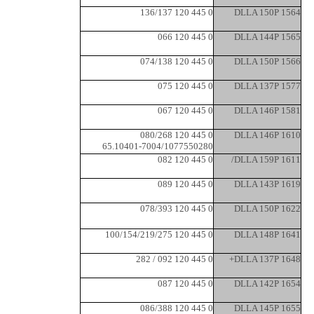
0 445 120 136/137
DLLA 150P 1564
0 445 120 066
DLLA 144P 1565
0 445 120 074/138
DLLA 150P 1566
0 445 120 075
DLLA 137P 1577
0 445 120 067
DLLA 146P 1581
0 445 120 080/268
DLLA 146P 1610
65.10401-7004/1077550280
0 445 120 082
DLLA 159P 1611/
0 445 120 089
DLLA 143P 1619
0 445 120 078/393
DLLA 150P 1622
0 445 120 100/154/219/275
DLLA 148P 1641
0 445 120 092 / 282
DLLA 137P 1648+
0 445 120 087
DLLA 142P 1654
0 445 120 086/388
DLLA 145P 1655