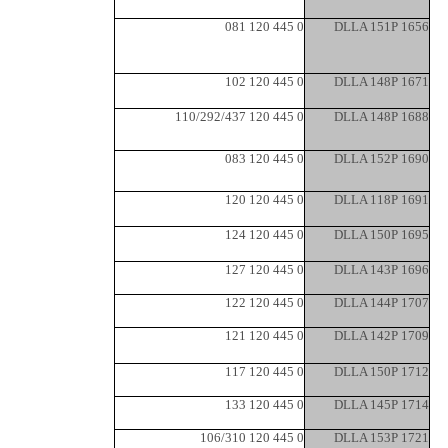
0 445 120 081
DLLA 151P 1656
0 445 120 102
DLLA 148P 1671
0 445 120 110/292/437
DLLA 148P 1688
0 445 120 083
DLLA 152P 1690
0 445 120 120
DLLA 118P 1691
0 445 120 124
DLLA 150P 1695
0 445 120 127
DLLA 143P 1696
0 445 120 122
DLLA 144P 1707
0 445 120 121
DLLA 142P 1709
0 445 120 117
DLLA 150P 1712
0 445 120 133
DLLA 145P 1714
0 445 120 106/310
DLLA 153P 1721